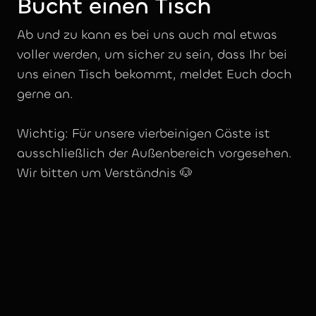
Bucht einen Tisch
Ab und zu kann es bei uns auch mal etwas
voller werden, um sicher zu sein, dass Ihr bei
uns einen Tisch bekommt, meldet Euch doch
gerne an.
Wichtig:
Für unsere vierbeinigen Gäste ist
ausschließlich der Außenbereich vorgesehen.
Wir bitten um Verständnis 🐶